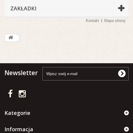
ZAKŁADKI
Kontakt
Mapa strony
Newsletter
Kategorie
Informacja