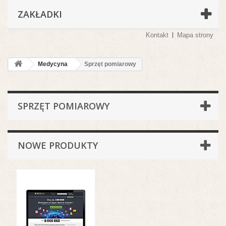
ZAKŁADKI
Kontakt
Mapa strony
Medycyna
Sprzęt pomiarowy
SPRZĘT POMIAROWY
NOWE PRODUKTY