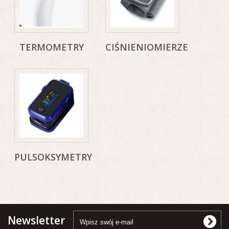
TERMOMETRY
CIŚNIENIOMIERZE
PULSOKSYMETRY
Newsletter