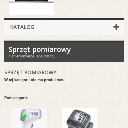
KATALOG
Sprzęt pomiarowy
ciśnieniomierze, analizatory
SPRZĘT POMIAROWY
W tej kategorii nie ma produktów.
Podkategorie