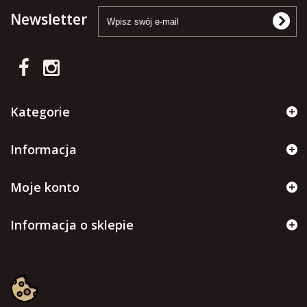
Newsletter
Kategorie
Informacja
Moje konto
Informacja o sklepie