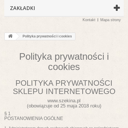
ZAKŁADKI
Kontakt
Mapa strony
Polityka prywatności i cookies
Polityka prywatności i
cookies
POLITYKA PRYWATNOŚCI
SKLEPU INTERNETOWEGO
www.szekina.pl
(obowiązuje od 25 maja 2018 roku)
§ 1
POSTANOWIENIA OGÓLNE