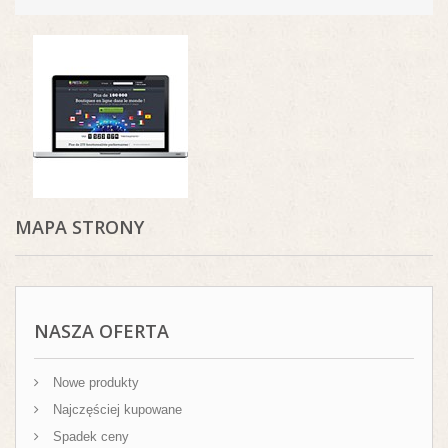
MAPA STRONY
NASZA OFERTA
Nowe produkty
Najczęściej kupowane
Spadek ceny