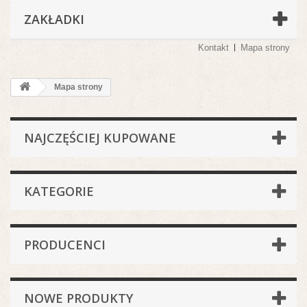
ZAKŁADKI
Kontakt
Mapa strony
Mapa strony
NAJCZĘŚCIEJ KUPOWANE
KATEGORIE
PRODUCENCI
NOWE PRODUKTY