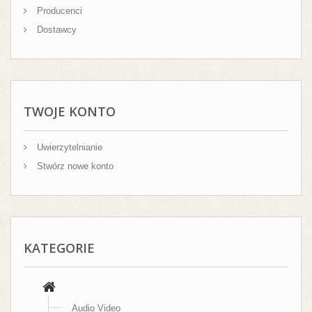
Producenci
Dostawcy
TWOJE KONTO
Uwierzytelnianie
Stwórz nowe konto
KATEGORIE
Audio Video