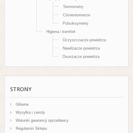
Termometry
Ciśnieniomierze
Pulsoksymetry
Higiena i komfort
Oczyszczacze powietrza
Nawilżacze powietrza
Osuszacze powietrza
STRONY
Główna
Wysyłka i zwroty
Warunki gwarancji sprzedawcy
Regulamin Sklepu