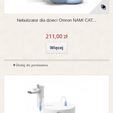
Nebulizator dla dzieci Omron NAMI CAT...
211,00 zł
Więcej
Dodaj do porówania