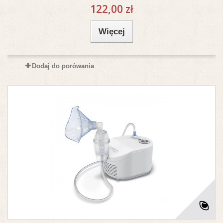
122,00 zł
Więcej
Dodaj do porówania