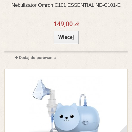
Nebulizator Omron C101 ESSENTIAL NE-C101-E
149,00 zł
Więcej
Dodaj do porówania