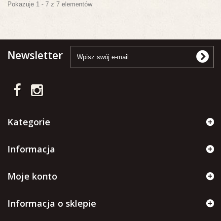
Pokazuje 1 - 7 z 7 elementów
Newsletter
Kategorie
Informacja
Moje konto
Informacja o sklepie