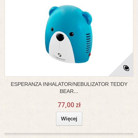
ESPERANZA INHALATOR/NEBULIZATOR TEDDY
BEAR...
77,00 zł
Więcej