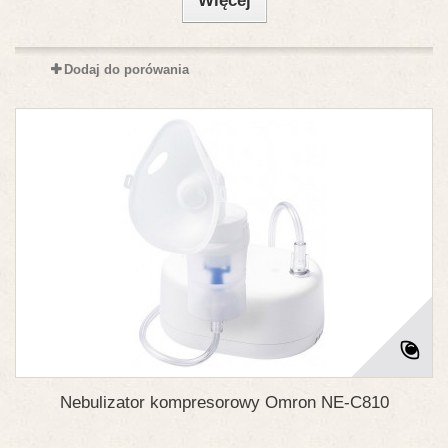
Więcej
Dodaj do porówania
Nebulizator kompresorowy Omron NE-C810