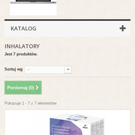
KATALOG
INHALATORY
Jest 7 produktów.
Sortuj wg
--
Porównaj (
0
)
Pokazuje 1 - 7 z 7 elementów