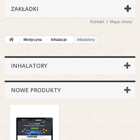
ZAKŁADKI
Kontakt
Mapa strony
Medycyna
Inhalacje
Inhalatory
INHALATORY
NOWE PRODUKTY