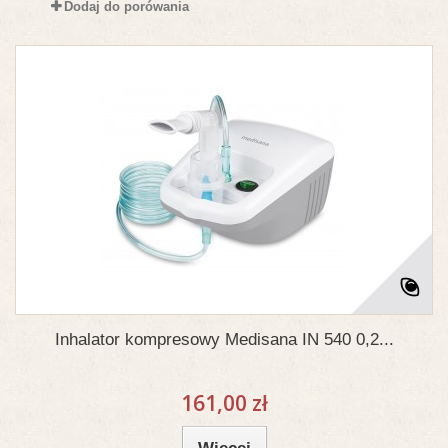
Dodaj do porówania
Inhalator kompresowy Medisana IN 540 0,2...
161,00 zł