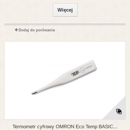
Więcej
Dodaj do porówania
Termometr cyfrowy OMRON Eco Temp BASIC...