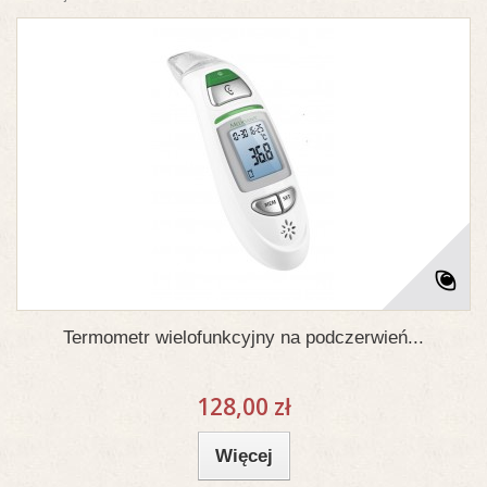
Termometr wielofunkcyjny na podczerwień...
128,00 zł
Więcej