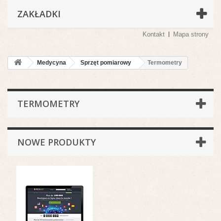
ZAKŁADKI
Kontakt
Mapa strony
Medycyna
Sprzęt pomiarowy
Termometry
TERMOMETRY
NOWE PRODUKTY