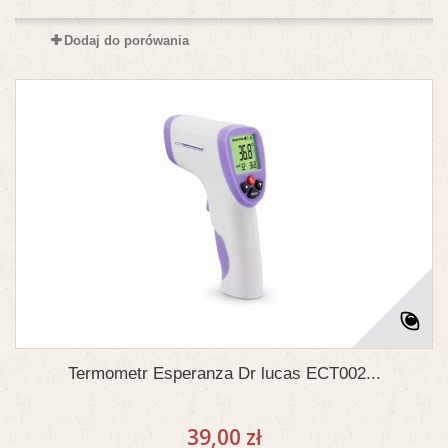
Dodaj do porówania
Termometr Esperanza Dr lucas ECT002...
39,00 zł