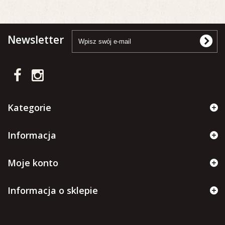
Newsletter
Kategorie
Informacja
Moje konto
Informacja o sklepie