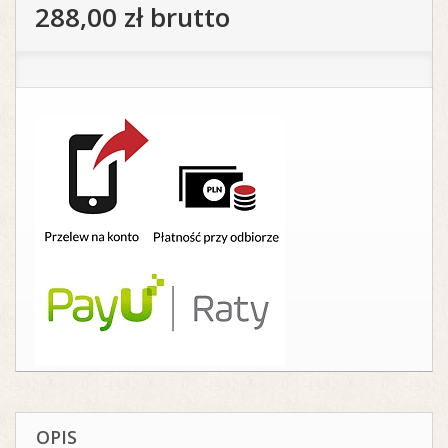
288,00 zł
brutto
OPIS